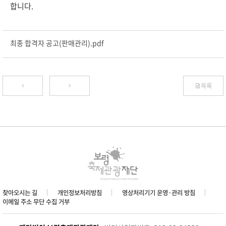
합니다.
최종 합격자 공고(판매관리).pdf
목록
찾아오시는 길
개인정보처리방침
영상처리기기 운영·관리 방침
이메일 주소 무단 수집 거부