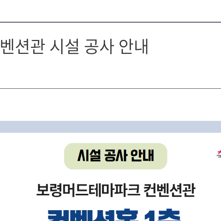
벤션관 시설 공사 안내