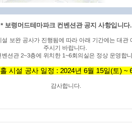
* 보령머드테마파크 컨벤션관 공지 사항입니다.
설 보완 공사가 진행됨에 따라 아래 기간에는 대관 
주시기 바랍니다.
 컨벤션관 2~3층에 위치한 1~6회의실은 정상 운영합니
 시설 공사 일정 : 2024년 6월 15일(토) ~ 
감사합니다.