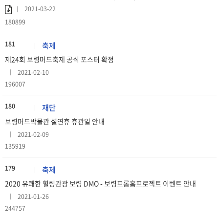
2021-03-22
180899
181
축제
제24회 보령머드축제 공식 포스터 확정
2021-02-10
196007
180
재단
보령머드박물관 설연휴 휴관일 안내
2021-02-09
135919
179
축제
2020 유쾌한 힐링관광 보령 DMO - 보령프롬홈프로젝트 이벤트 안내
2021-01-26
244757