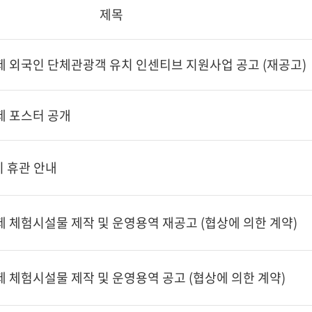
제목
제 외국인 단체관광객 유치 인센티브 지원사업 공고 (재공고)
제 포스터 공개
 휴관 안내
 체험시설물 제작 및 운영용역 재공고 (협상에 의한 계약)
 체험시설물 제작 및 운영용역 공고 (협상에 의한 계약)