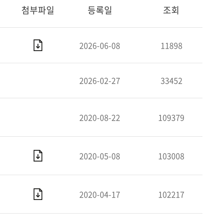
첨부파일
등록일
조회
2026-06-08
11898
2026-02-27
33452
2020-08-22
109379
2020-05-08
103008
2020-04-17
102217