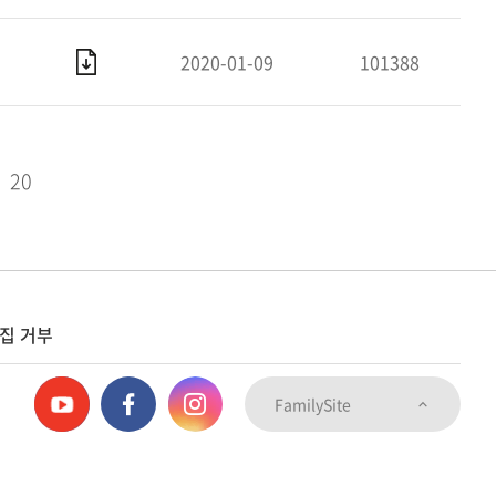
2020-01-09
101388
20
집 거부
FamilySite