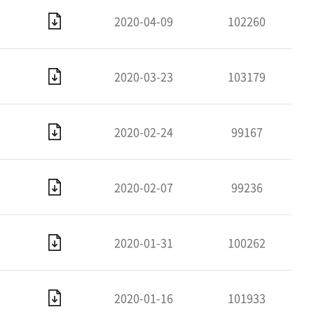
2020-04-09
102260
2020-03-23
103179
2020-02-24
99167
2020-02-07
99236
2020-01-31
100262
2020-01-16
101933