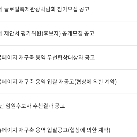
제 글로벌축제관광박람회 참가모집 공고
제 제안서 평가위원(후보자) 공개모집 공고
페이지 재구축 용역 우선협상대상자 공고
페이지 재구축 용역 입찰 재공고(협상에 의한 계약)
단 임원후보자 추천결과 공고
페이지 재구축 용역 입찰공고(협상에 의한 계약)