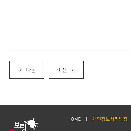
다음
이전
HOME
개인정보처리방침