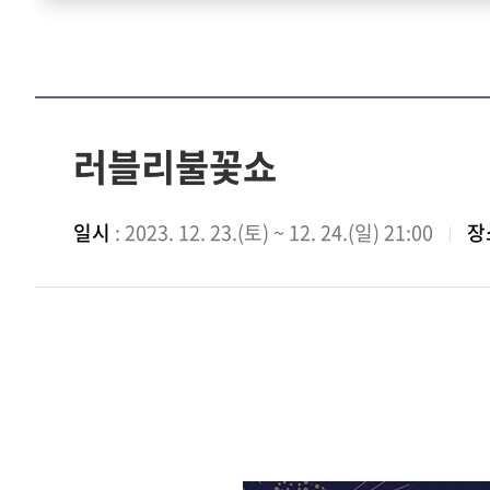
러블리불꽃쇼
일시
: 2023. 12. 23.(토) ~ 12. 24.(일) 21:00
장