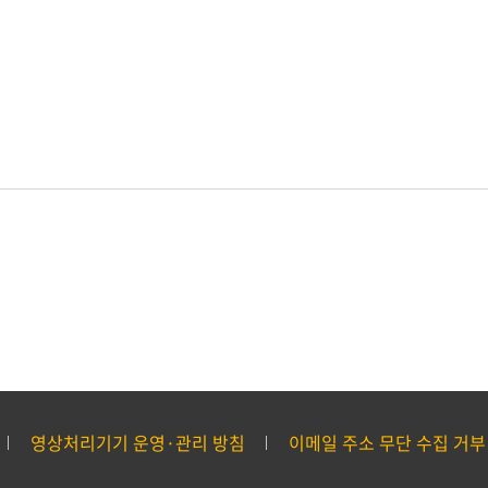
영상처리기기 운영·관리 방침
이메일 주소 무단 수집 거부