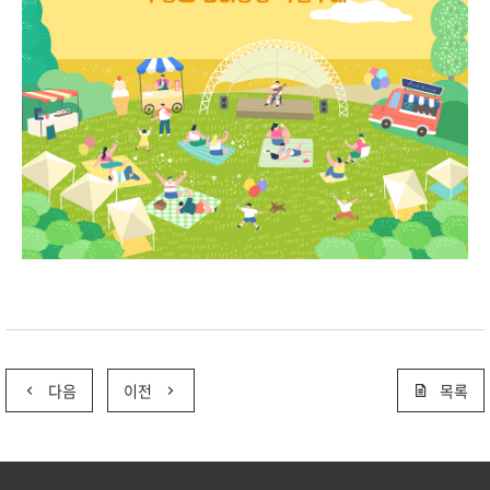
다음
이전
목록