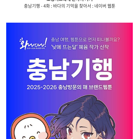
충남기행 - 4화 : 바다의 기억을 찾아서 : 네이버 웹툰