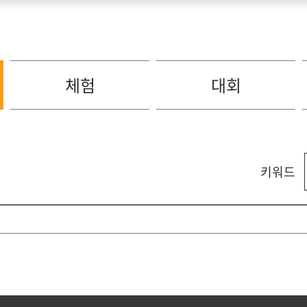
체험
대회
키워드