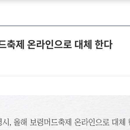
드축제 온라인으로 대체 한다