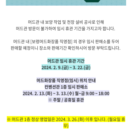
머드관 내 보양 작업 및 천장 설비 공사로 인해
머드관 방문이 불가하여 임시 휴관 기간을 가지고자 합니다.
머드관 내 [보령머드화장품 직영점] 의 경우 임시 판매소를 두어
판매할 예정이니 장소와 판매기간 확인하시어 방문 부탁드립니다.
머드관 임시 휴관 기간
2024. 2. 9.(금) ~ 3. 22.(금)
머드화장품 직영점(임시) 위치 안내
컨벤션관 1층 임시 판매소
2024. 2. 13.(화) ~ 3. 13.(수)
월~금 9:00 ~ 18:00
※ 주말 / 공휴일 휴관
※ 머드관 1층 정상 영업일은 2024. 3. 26.(화) 이후 입니다. (월요일 휴
무)