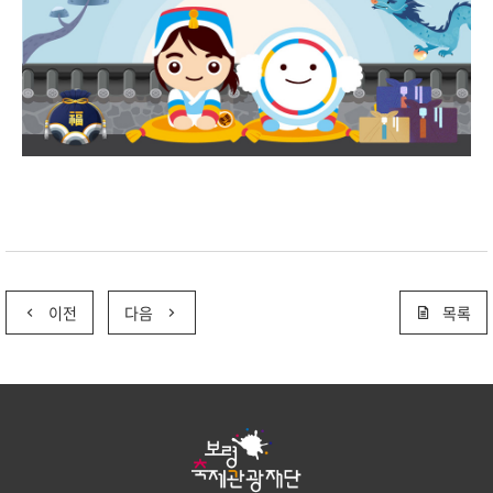
이전
다음
목록