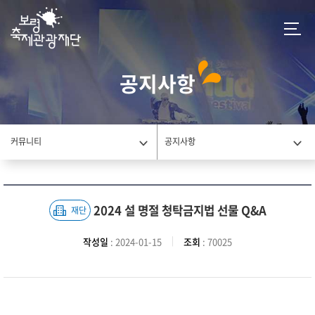
공지사항
커뮤니티
공지사항
2024 설 명절 청탁금지법 선물 Q&A
재단
작성일
: 2024-01-15
조회
: 70025