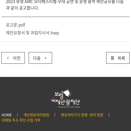
2023 보령 AMC 모터페스티벌 무대 공연 및 운영 용역 제안공모를 다음
과 같이 공고합니다.
공고문.pdf
제안요청서 및 과업지시서.hwp
이전
다음
목록
HOME
개인정보처리방침
영상처리기기 운영·관리 방침
이메일 주소 무단 수집 거부