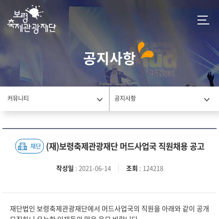
공지사항
커뮤니티
공지사항
(재)보령축제관광재단 머드사업국 직원채용 공고
재단
작성일
: 2021-06-14
조회
: 124218
재단법인 보령축제관광재단에서 머드사업국의 직원을 아래와 같이 공개