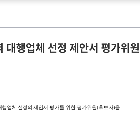
 대행업체 선정 제안서 평가위원
대행업체 선정의 제안서
평가를 위한 평가위원
(
후보자
)
을