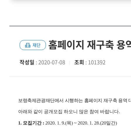
홈페이지 재구축 용역
재단
작성일
: 2020-07-08
조회
: 101392
보령축제관광재단에서 시행하는 홈페이지 재구축 용역 
아래와 같이 공개모집 하오니 많은 참여 바랍니다
.
1.
모집기간
:
2020. 1. 9.(
목
) ~ 2020. 1. 28.(20
일간
)