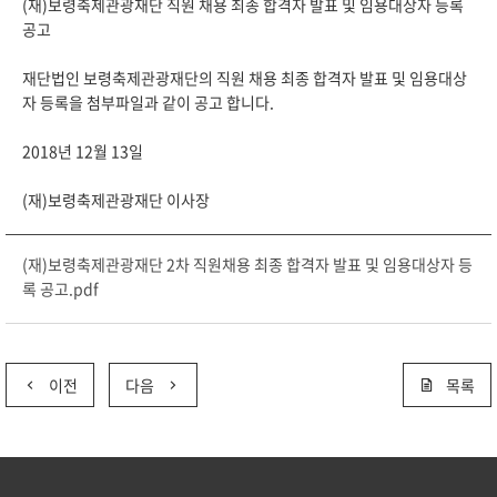
(재)보령축제관광재단 직원 채용 최종 합격자 발표 및 임용대상자 등록
공고
재단법인 보령축제관광재단의 직원 채용 최종 합격자 발표 및 임용대상
자 등록을 첨부파일과 같이 공고 합니다.
2018년 12월 13일
(재)보령축제관광재단 이사장
(재)보령축제관광재단 2차 직원채용 최종 합격자 발표 및 임용대상자 등
록 공고.pdf
이전
다음
목록