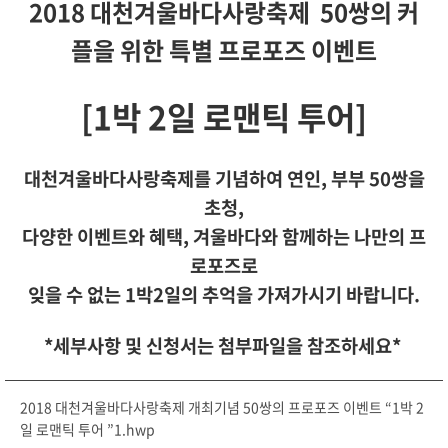
2018 대천겨울바다사랑축제 50쌍의 커
플을 위한 특별 프로포즈 이벤트
[1박 2일 로맨틱 투어]
대천겨울바다사랑축제를 기념하여 연인, 부부 50쌍을
초청,
다양한 이벤트와 혜택, 겨울바다와 함께하는 나만의 프
로포즈로
잊을 수 없는 1박2일의 추억을 가져가시기 바랍니다.
*세부사항 및 신청서는 첨부파일을 참조하세요*
2018 대천겨울바다사랑축제 개최기념 50쌍의 프로포즈 이벤트 “1박 2
일 로맨틱 투어 ”1.hwp