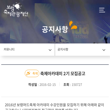
공지사항
커뮤니티
공지사항
축제아카데미 2기 모집공고
축제
작성일
: 2016-02-15
조회
: 150727
2016년 보령머드축제 아카데미 수강인원을 모집하기 위해 아래와 같이