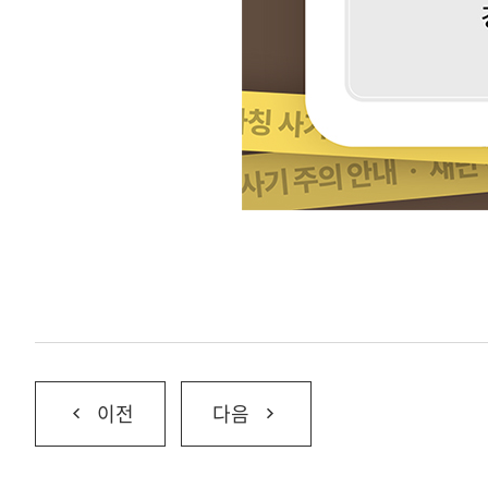
이전
다음