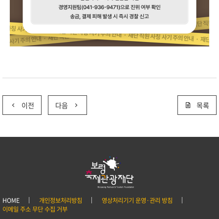
이전
다음
목록
HOME
개인정보처리방침
영상처리기기 운영·관리 방침
이메일 주소 무단 수집 거부