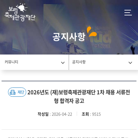
공지사항
커뮤니티
공지사항
2026년도 (재)보령축제관광재단 1차 채용 서류전
재단
형 합격자 공고
작성일
: 2026-04-22
조회
: 9515