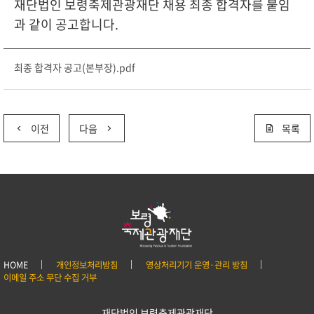
재단법인 보령축제관광재단 채용 최종 합격자를 붙임
과 같이 공고합니다.
최종 합격자 공고(본부장).pdf
이전
다음
목록
HOME
개인정보처리방침
영상처리기기 운영·관리 방침
이메일 주소 무단 수집 거부
재단법인 보령축제관광재단