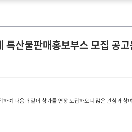
제 특산물판매홍보부스 모집 공고
하여 다음과 같이 참가를 연장 모집하오니 많은 관심과 참