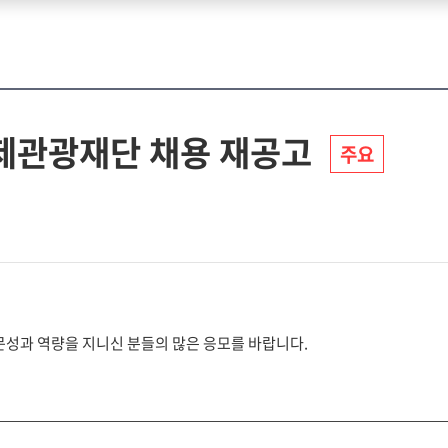
축제관광재단 채용 재공고
주요
문성과 역량을 지니신 분들의 많은 응모를 바랍니다.