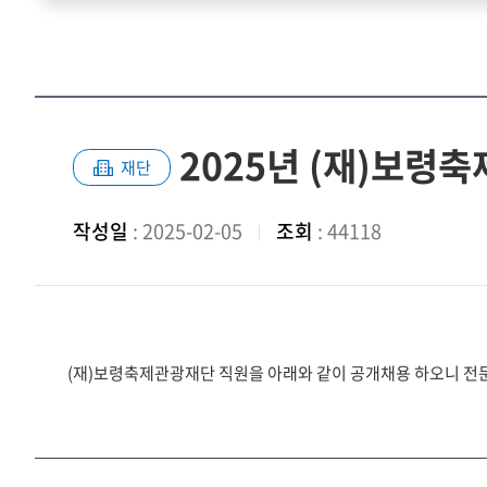
2025년 (재)보령
재단
작성일
: 2025-02-05
조회
: 44118
(재)보령축제관광재단 직원을 아래와 같이 공개채용 하오니 전