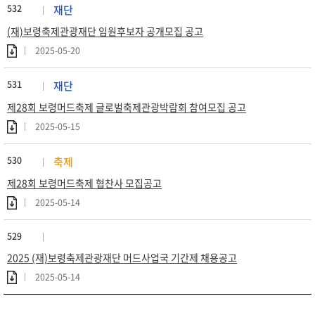
532
재단
(재)보령축제관광재단 임원후보자 공개모집 공고
2025-05-20
531
재단
제28회 보령머드축제 글로벌축제관광박람회 참여모집 공고
2025-05-15
530
축제
제28회 보령머드축제 협찬사 모집공고
2025-05-14
529
2025 (재)보령축제관광재단 머드사업국 기간제 채용공고
2025-05-14