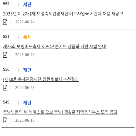
552
재단
2025년 제 2차 (재)보령축제관광재단 머드사업국 기간제 채용 재공고
2025-06-24
551
축제
제28회 보령머드축제 K-POP 콘서트 상품화 지원 사업 안내
2025-06-23
550
재단
(재)보령축제관광재단 임원후보자 추천결과
2025-06-23
549
재단
충남방문의 해 테이스트 오브 충남! 핫&쿨 지역음식부스 모집 공고
2025-06-16