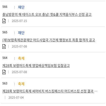
566
재단
충남방문의 해 테이스트 오브 충남! 핫&쿨 지역음식부스 선정 공고
2025-07-15
565
재단
(재)보령축제관광재단 머드사업국 기간제 행정보조 최종 합격자 공고
2025-07-08
564
축제
제28회 보령머드축제 영업배상책임보험 입찰공고
2025-07-08
563
축제
제28회 보령머드축제 써머비치 버스킹페스타 머드버스킹 선정 결과 발표
2025-07-04