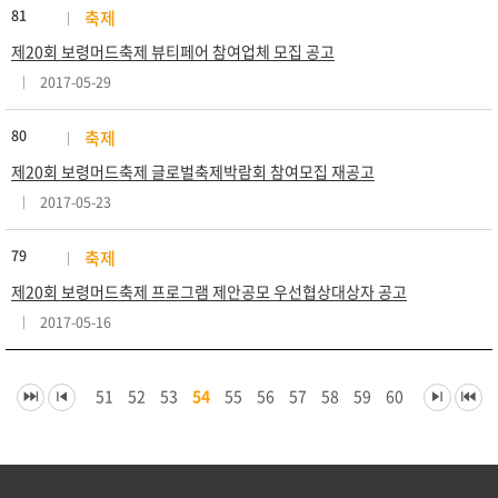
81
축제
제20회 보령머드축제 뷰티페어 참여업체 모집 공고
2017-05-29
80
축제
제20회 보령머드축제 글로벌축제박람회 참여모집 재공고
2017-05-23
79
축제
제20회 보령머드축제 프로그램 제안공모 우선협상대상자 공고
2017-05-16
51
52
53
54
55
56
57
58
59
60