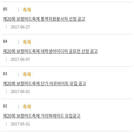
85
축제
제20회 보령머드축제 통역자원봉사자 선정 공고
2017-06-27
84
축제
제20회 보령머드축제 대학생아이디어 공모전 선정 공고
2017-06-07
83
축제
제20회 보령머드축제 단기 아르바이트 모집 공고
2017-06-01
82
축제
제20회 보령머드축제 거리퍼레이드 모집공고
2017-05-31