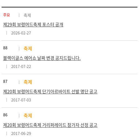
주요
축제
제29회 보령머드축제 포스터 공개
2026-02-27
88
축제
블랙이글스 에어쇼 날짜 변경 공지드립니다.
2017-07-22
87
축제
제20회 보령머드축제 단기아르바이트 선발 명단 공고
2017-07-03
86
축제
제20회 보령머드축제 거리퍼레이드 참가자 선정 공고
2017-06-29