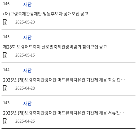
146
재단
(재)보령축제관광재단 임원후보자 공개모집 공고
2025-05-20
145
재단
제28회 보령머드축제 글로벌축제관광박람회 참여모집 공고
2025-05-15
144
재단
2025년 (재)보령축제관광재단 머드뷰티치유관 기간제 채용 최종 합격자 공고
2025-04-28
143
재단
2025년 (재)보령축제관광재단 머드뷰티치유관 기간제 채용 서류전형 합격자 공고
2025-04-25