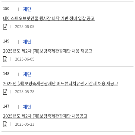
150
재단
테이스트오브핫앤쿨 행사장 바닥 기반 정비 입찰 공고
2025-06-05
149
재단
2025년도 제2차 (재)보령축제관광재단 채용 재공고
2025-06-05
148
재단
2025년 (재)보령축제관광재단 머드뷰티치유관 기간제 채용 재공고
2025-05-28
147
재단
2025년도 제2차 (재)보령축제관광재단 채용공고
2025-05-23