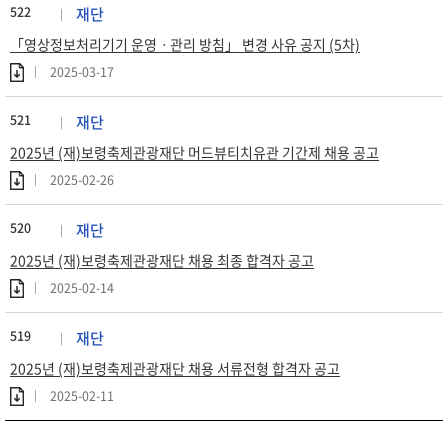
522
재단
「영상정보처리기기 운영ㆍ관리 방침」 변경 사유 공지 (5차)
2025-03-17
521
재단
2025년 (재)보령축제관광재단 머드뷰티치유관 기간제 채용 공고
2025-02-26
520
재단
2025년 (재)보령축제관광재단 채용 최종 합격자 공고
2025-02-14
519
재단
2025년 (재)보령축제관광재단 채용 서류전형 합격자 공고
2025-02-11