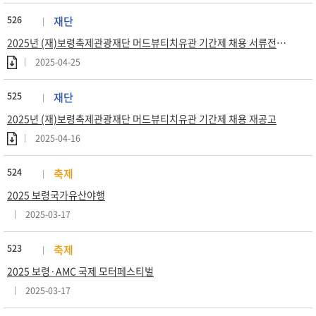
526
재단
2025년 (재)보령축제관광재단 머드뷰티치유관 기간제 채용 서류전형 합격자 공고
2025-04-25
525
재단
2025년 (재)보령축제관광재단 머드뷰티치유관 기간제 채용 재공고
2025-04-16
524
축제
2025 보령국가유산야행
2025-03-17
523
축제
2025 보령·AMC 국제 모터페스티벌
2025-03-17